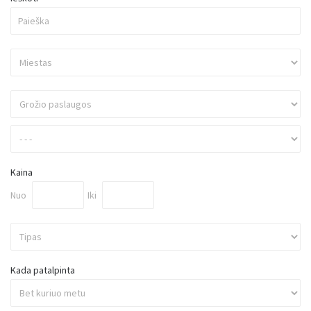
Kaina
Nuo
Iki
Kada patalpinta